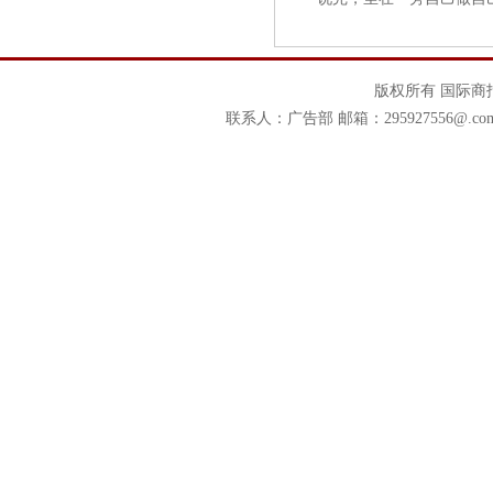
版权所有 国际商
联系人：广告部 邮箱：295927556@.co